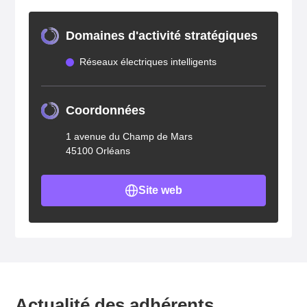
Domaines d'activité stratégiques
Réseaux électriques intelligents
Coordonnées
1 avenue du Champ de Mars
45100 Orléans
Site web
Actualité des adhérents