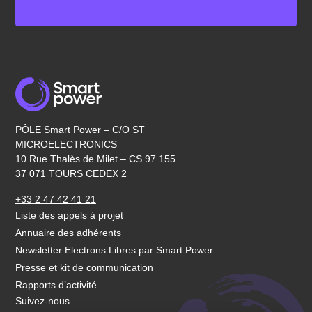
PÔLE Smart Power – C/O ST
MICROELECTRONICS
10 Rue Thalès de Milet – CS 97 155
37 071 TOURS CEDEX 2
+33 2 47 42 41 21
Liste des appels à projet
Annuaire des adhérents
Newsletter Electrons Libres par Smart Power
Presse et kit de communication
Rapports d’activité
Suivez-nous