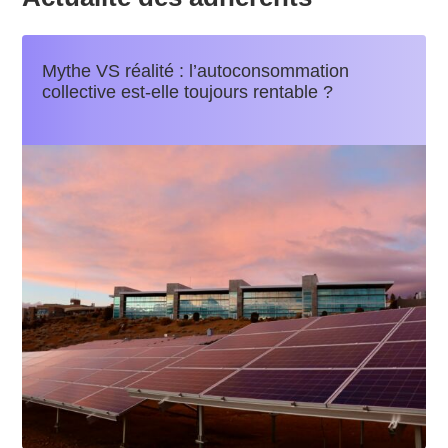
Mythe VS réalité : l’autoconsommation
collective est-elle toujours rentable ?