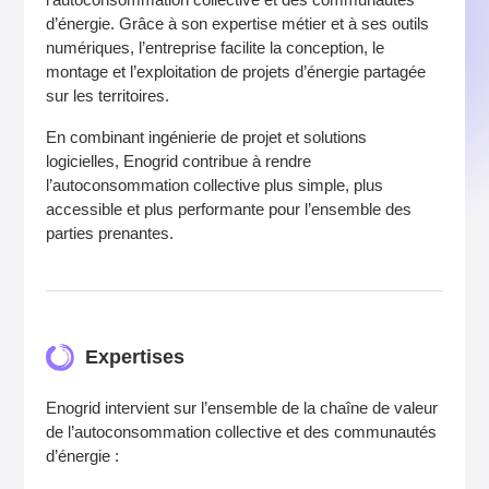
d’énergie. Grâce à son expertise métier et à ses outils
numériques, l’entreprise facilite la conception, le
montage et l’exploitation de projets d’énergie partagée
sur les territoires.
En combinant ingénierie de projet et solutions
logicielles, Enogrid contribue à rendre
l’autoconsommation collective plus simple, plus
accessible et plus performante pour l’ensemble des
parties prenantes.
Expertises
Enogrid intervient sur l’ensemble de la chaîne de valeur
de l’autoconsommation collective et des communautés
d’énergie :