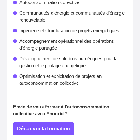
Autoconsommation collective
Communautés d’énergie et communautés d’énergie
renouvelable
Ingénierie et structuration de projets énergétiques
Accompagnement opérationnel des opérations
d’énergie partagée
Développement de solutions numériques pour la
gestion et le pilotage énergétique
Optimisation et exploitation de projets en
autoconsommation collective
Envie de vous former à l’autoconsommation
collective avec Enogrid ?
Découvrir la formation