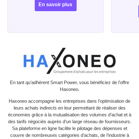
En savoir plus
En tant qu’adhérent Smart Power, vous bénéficiez de l’offre
Haxoneo.
Haxoneo accompagne les entreprises dans l’optimisation de
leurs achats indirects en leur permettant de réaliser des
économies grâce à la mutualisation des volumes d’achat et à
des tarifs négociés auprès d’un large réseau de fournisseurs.
Sa plateforme en ligne facilite le pilotage des dépenses et
couvre de nombreuses catégories d’achats, de l’industrie à