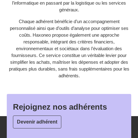
l’informatique en passant par la logistique ou les services
généraux.
Chaque adhérent bénéficie d’un accompagnement
personnalisé ainsi que d’outils d’analyse pour optimiser ses
coûts. Haxoneo propose également une approche
responsable, intégrant des critères financiers,
environnementaux et sociétaux dans l’évaluation des
fournisseurs. Ce service constitue un véritable levier pour
simplifier les achats, maîtriser les dépenses et adopter des
pratiques plus durables, sans frais supplémentaires pour les
adhérents.
Rejoignez nos adhérents
Devenir adhérent