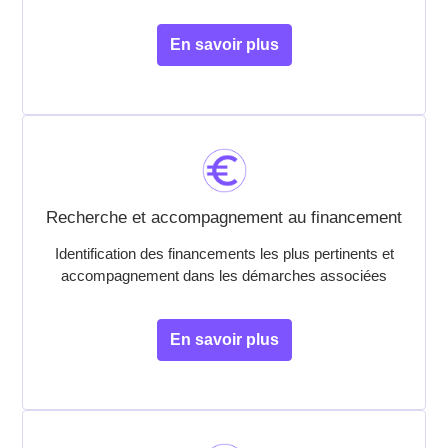
En savoir plus
Recherche et accompagnement au financement
Identification des financements les plus pertinents et
accompagnement dans les démarches associées
En savoir plus