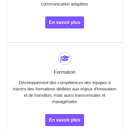
communication adaptées
En savoir plus
Formation
Développement des compétences des équipes à
travers des formations dédiées aux enjeux d’innovation
et de transition, mais aussi transversales et
managériales
En savoir plus