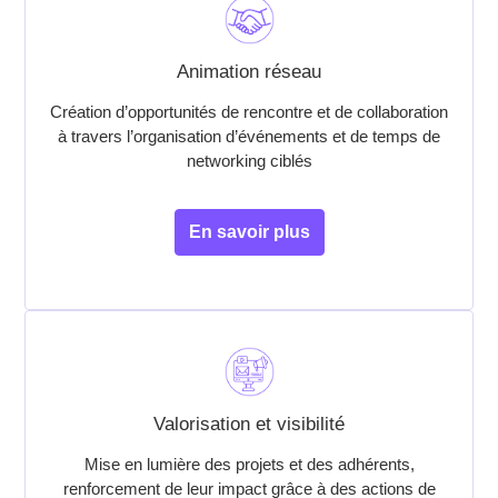
Animation réseau
Création d’opportunités de rencontre et de collaboration
à travers l’organisation d’événements et de temps de
networking ciblés
En savoir plus
Valorisation et visibilité
Mise en lumière des projets et des adhérents,
renforcement de leur impact grâce à des actions de