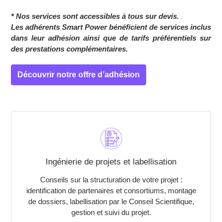
* Nos services sont accessibles à tous sur devis.
Les adhérents Smart Power bénéficient de services inclus
dans leur adhésion ainsi que de tarifs préférentiels sur
des prestations complémentaires.
Découvrir notre offre d’adhésion
Ingénierie de projets et labellisation
Conseils sur la structuration de votre projet :
identification de partenaires et consortiums, montage
de dossiers, labellisation par le Conseil Scientifique,
gestion et suivi du projet.