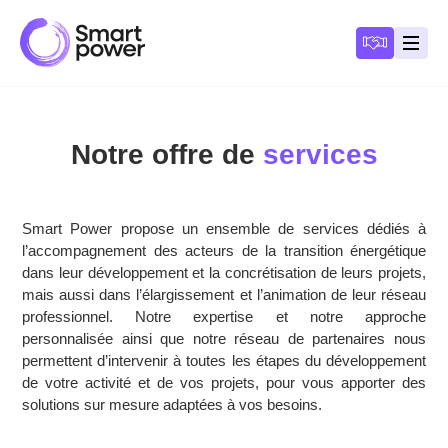
Panneau de gestion des cookies
Devenir a
Ouvri
Notre offre de
services
Smart Power propose un ensemble de services dédiés à
l’accompagnement des acteurs de la transition énergétique
dans leur développement et la concrétisation de leurs projets,
mais aussi dans l’élargissement et l’animation de leur réseau
professionnel. Notre expertise et notre approche
personnalisée ainsi que notre réseau de partenaires nous
permettent d’intervenir à toutes les étapes du développement
de votre activité et de vos projets, pour vous apporter des
solutions sur mesure adaptées à vos besoins.