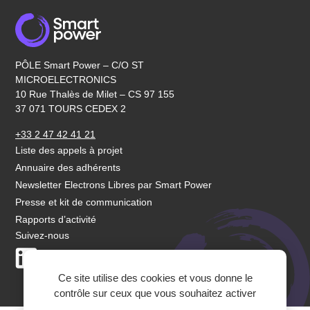
PÔLE Smart Power – C/O ST
MICROELECTRONICS
10 Rue Thalès de Milet – CS 97 155
37 071 TOURS CEDEX 2
+33 2 47 42 41 21
Liste des appels à projet
Annuaire des adhérents
Newsletter Electrons Libres par Smart Power
Presse et kit de communication
Rapports d’activité
Suivez-nous
LinkedIn
Youtube
Ce site utilise des cookies et vous donne le
contrôle sur ceux que vous souhaitez activer