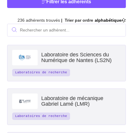
Filtrer les adhérents
236 adhérents trouvés
Trier par ordre
alphabétique
Rechercher un adhérent...
Rechercher
Laboratoire des Sciences du
Numérique de Nantes (LS2N)
Laboratoires de recherche
Laboratoire de mécanique
Gabriel Lamé (LMR)
Laboratoires de recherche