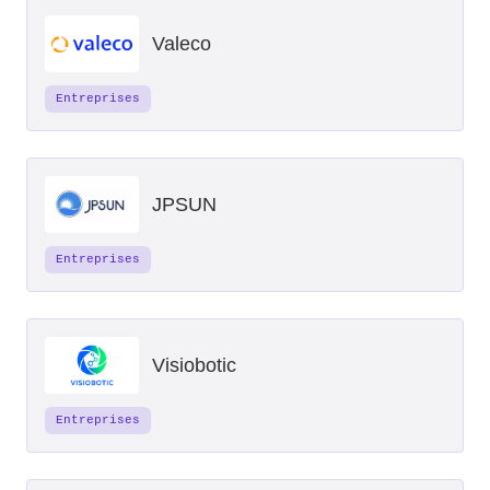
Valeco
Entreprises
JPSUN
Entreprises
Visiobotic
Entreprises