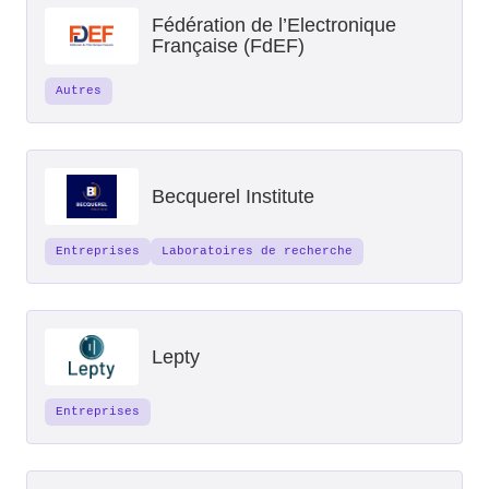
Fédération de l’Electronique
Française (FdEF)
Autres
Becquerel Institute
Entreprises
Laboratoires de recherche
Lepty
Entreprises