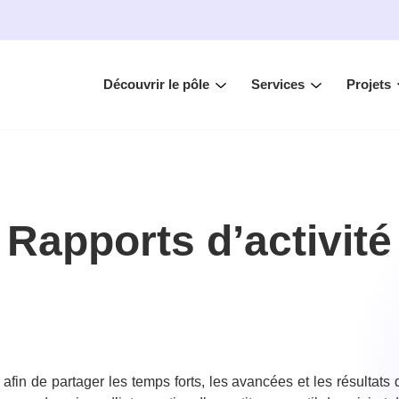
Découvrir le pôle
Services
Projets
Rapports d’activité
afin de partager les temps forts, les avancées et les résultat