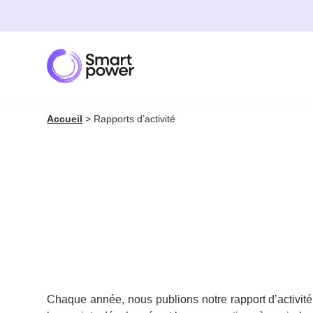
Panneau de gestion des cookies
Accueil
>
Rapports d’activité
Chaque année, nous publions notre rapport d’activité 