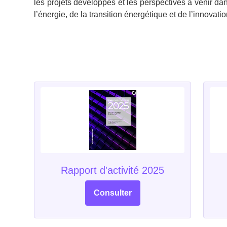
les projets développés et les perspectives à venir da
l’énergie, de la transition énergétique et de l’innovatio
Rapport d'activité 2025
Consulter