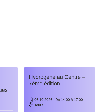
Hydrogène au Centre –
7ème édition
ues :
-
06.10.2026 | De 14:00 à 17:00
Tours