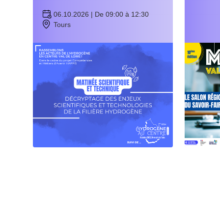
06.10.2026 | De 09:00 à 12:30
Tours