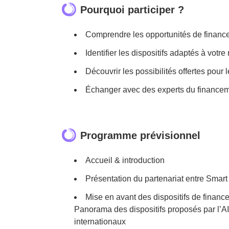
Pourquoi participer ?
Comprendre les opportunités de financ
Identifier les dispositifs adaptés à vot
Découvrir les possibilités offertes pour l
Échanger avec des experts du financem
Programme prévisionnel
Accueil & introduction
Présentation du partenariat entre Smart
Mise en avant des dispositifs de financ
Panorama des dispositifs proposés par l’
internationaux