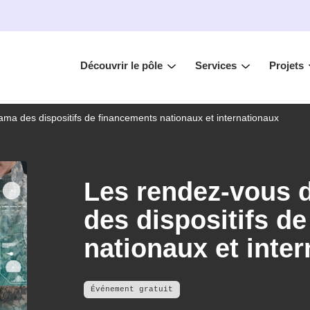
Découvrir le pôle
Services
Projets
ma des dispositifs de financements nationaux et internationaux
Les rendez-vous 
des dispositifs d
nationaux et inte
Événement gratuit