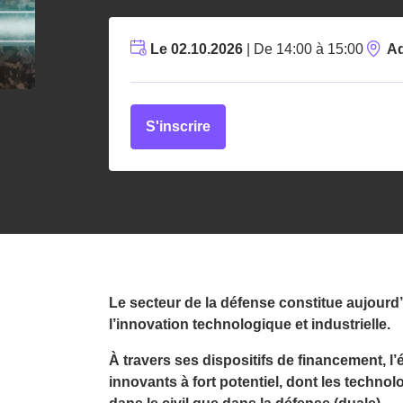
Le 02.10.2026
| De 14:00 à 15:00
A
S'inscrire
Le secteur de la défense constitue aujourd’
l’innovation technologique et industrielle.
À travers ses dispositifs de financement, 
innovants à fort potentiel, dont les techno