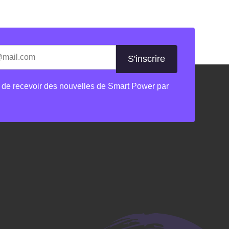
les champs nécessaires
 de recevoir des nouvelles de Smart Power par