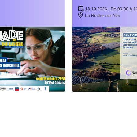
13.10.2026 | De 09:00 à 1
La Roche-sur-Yon