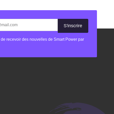
les champs nécessaires
 de recevoir des nouvelles de Smart Power par