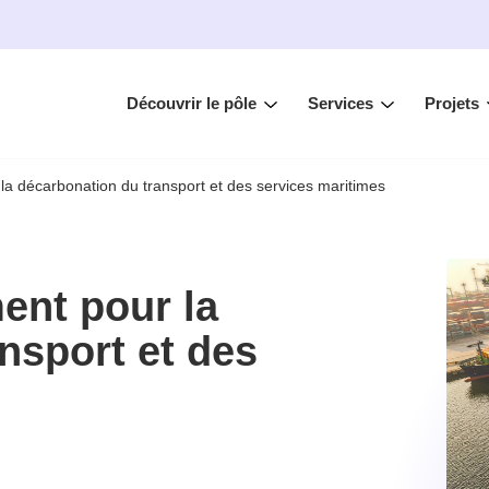
Découvrir le pôle
Services
Projets
 la décarbonation du transport et des services maritimes
ment pour la
nsport et des