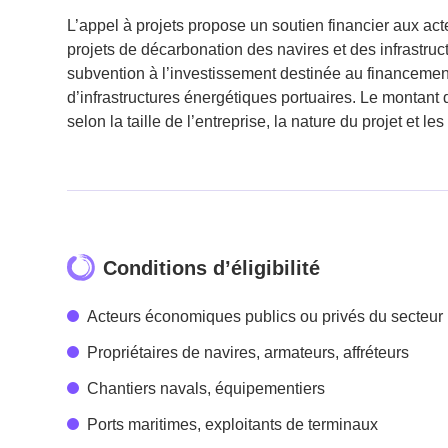
L’appel à projets propose un soutien financier aux ac
projets de décarbonation des navires et des infrastruc
subvention à l’investissement destinée au financemen
d’infrastructures énergétiques portuaires. Le montant d
selon la taille de l’entreprise, la nature du projet et l
Conditions d’éligibilité
Acteurs économiques publics ou privés du secteur
Propriétaires de navires, armateurs, affréteurs
Chantiers navals, équipementiers
Ports maritimes, exploitants de terminaux