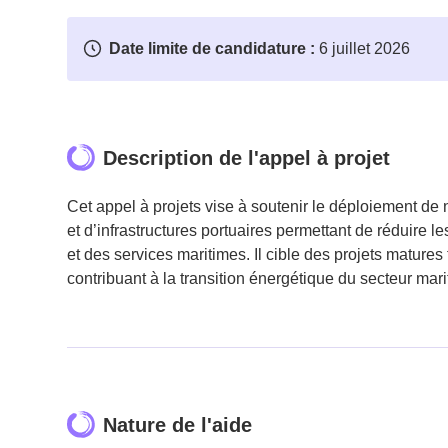
Date limite de candidature :
6 juillet 2026
Description de l'appel à projet
Cet appel à projets vise à soutenir le déploiement de
et d’infrastructures portuaires permettant de réduire l
et des services maritimes. Il cible des projets matur
contribuant à la transition énergétique du secteur mari
Nature de l'aide