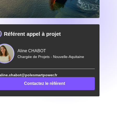
Référent appel à projet
Aline CHABOT
Chargée de Projets - Nouvelle-Aquitaine
aline.chabot@polesmartpower.fr
Contactez le référent