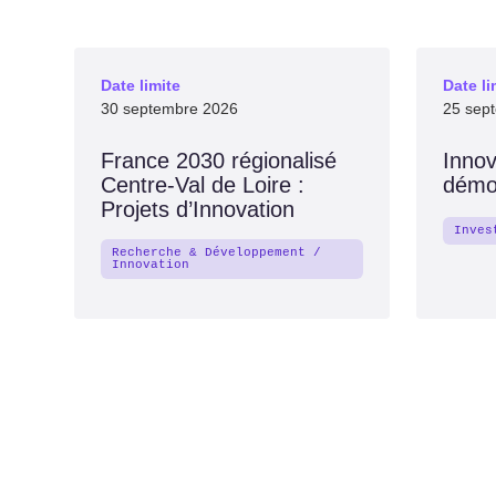
Date limite
Date li
30 septembre 2026
25 sep
France 2030 régionalisé
Innov
Centre-Val de Loire :
démo
Projets d’Innovation
Inves
Recherche & Développement /
Innovation