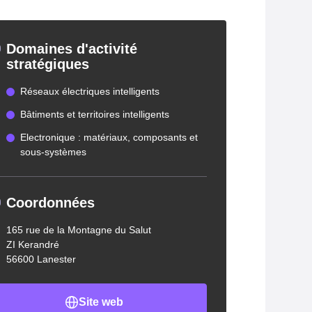
Domaines d'activité
stratégiques
Réseaux électriques intelligents
Bâtiments et territoires intelligents
Electronique : matériaux, composants et
sous-systèmes
Coordonnées
165 rue de la Montagne du Salut
ZI Kerandré
56600 Lanester
Site web