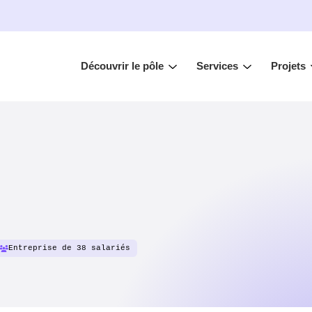
Découvrir le pôle
Services
Projets
Entreprise de 38 salariés