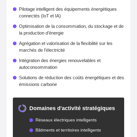
Pilotage intelligent des équipements énergétiques
connectés (IoT et IA)
Optimisation de la consommation, du stockage et de
la production d’énergie
Agrégation et valorisation de la flexibilité sur les
marchés de l’électricité
Intégration des énergies renouvelables et
autoconsommation
Solutions de réduction des coûts énergétiques et des
émissions carbone
Domaines d'activité stratégiques
Réseaux électriques intelligents
Bâtiments et territoires intelligents