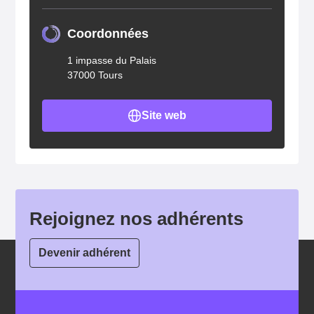
Coordonnées
1 impasse du Palais
37000 Tours
Site web
Rejoignez nos adhérents
Devenir adhérent