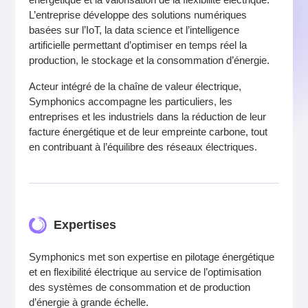
L’entreprise développe des solutions numériques
basées sur l’IoT, la data science et l’intelligence
artificielle permettant d’optimiser en temps réel la
production, le stockage et la consommation d’énergie.
Acteur intégré de la chaîne de valeur électrique,
Symphonics accompagne les particuliers, les
entreprises et les industriels dans la réduction de leur
facture énergétique et de leur empreinte carbone, tout
en contribuant à l’équilibre des réseaux électriques.
Expertises
Symphonics met son expertise en pilotage énergétique
et en flexibilité électrique au service de l’optimisation
des systèmes de consommation et de production
d’énergie à grande échelle.