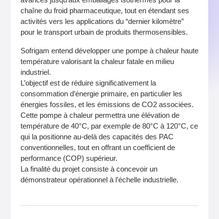
chaîne du froid pharmaceutique, tout en étendant ses
activités vers les applications du “dernier kilomètre”
pour le transport urbain de produits thermosensibles.
Sofrigam entend développer une pompe à chaleur haute
température valorisant la chaleur fatale en milieu
industriel.
L’objectif est de réduire significativement la
consommation d’énergie primaire, en particulier les
énergies fossiles, et les émissions de CO2 associées.
Cette pompe à chaleur permettra une élévation de
température de 40°C, par exemple de 80°C à 120°C, ce
qui la positionne au-delà des capacités des PAC
conventionnelles, tout en offrant un coefficient de
performance (COP) supérieur.
La finalité du projet consiste à concevoir un
démonstrateur opérationnel à l’échelle industrielle.