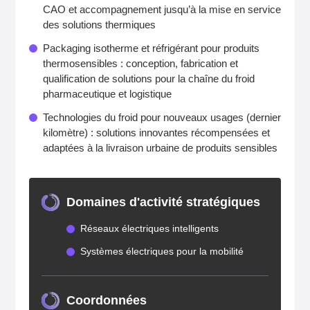
CAO et accompagnement jusqu’à la mise en service
des solutions thermiques
Packaging isotherme et réfrigérant pour produits
thermosensibles : conception, fabrication et
qualification de solutions pour la chaîne du froid
pharmaceutique et logistique
Technologies du froid pour nouveaux usages (dernier
kilomètre) : solutions innovantes récompensées et
adaptées à la livraison urbaine de produits sensibles
Domaines d'activité stratégiques
Réseaux électriques intelligents
Systèmes électriques pour la mobilité
Coordonnées