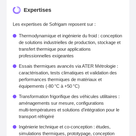
Expertises
Les expertises de Sofrigam reposent sur :
Thermodynamique et ingénierie du froid : conception
de solutions industrielles de production, stockage et
transfert thermique pour applications
professionnelles exigeantes
Essais thermiques avancés via ATER Métrologie :
caractérisation, tests climatiques et validation des
performances thermiques de matériaux et
équipements (‑80 °C à +50 °C)
Transformation frigorifique des véhicules utilitaires :
aménagements sur mesure, configurations
multi‑températures et solutions d’intégration pour le
transport réfrigéré
Ingénierie technique et co‑conception : études,
simulations thermiques, prototypage, conception