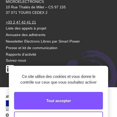
MICROELECTRONICS
10 Rue Thalès de Milet – CS 97 155
37 071 TOURS CEDEX 2
+33 2 47 42 41 21
Liste des appels à projet
Annuaire des adhérents
Newsletter Electrons Libres par Smart Power
Presse et kit de communication
Rapports d’activité
Suivez-nous
LinkedIn
Youtube
Ce site utilise des cookies et vous donne le
contrôle sur ceux que vous souhaitez activer
AVEC LEUR SOUTIEN
Tout accepter