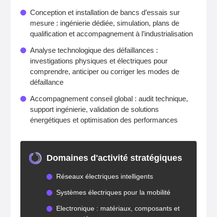
Conception et installation de bancs d’essais sur
mesure : ingénierie dédiée, simulation, plans de
qualification et accompagnement à l’industrialisation
Analyse technologique des défaillances :
investigations physiques et électriques pour
comprendre, anticiper ou corriger les modes de
défaillance
Accompagnement conseil global : audit technique,
support ingénierie, validation de solutions
énergétiques et optimisation des performances
Domaines d'activité stratégiques
Réseaux électriques intelligents
Systèmes électriques pour la mobilité
Electronique : matériaux, composants et