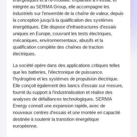
intégrée au SERMA Group, elle accompagne les
industriels sur l’ensemble de la chaîne de valeur, depuis
la conception jusqu’à la qualification des systèmes
énergétiques. Elle dispose d’infrastructures d’essais
uniques en Europe, couvrant les tests électriques,
mécaniques, environnementaux, abusifs et la
qualification complète des chaînes de traction
électriques.
La société opère dans des applications critiques telles
que les batteries, l’électronique de puissance,
l’hydrogène et les systèmes de propulsion électrique.
Elle conçoit également des bancs d’essais sur mesure,
fournit du support à l’industrialisation et réalise des
analyses de défaillances technologiques. SERMA
Energy connaît une expansion rapide, avec de
nouveaux centres d’essais et une montée en capacité
destinée à soutenir la transition énergétique
européenne.