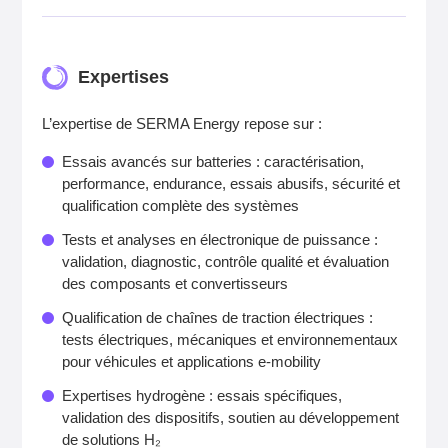
Expertises
L’expertise de SERMA Energy repose sur :
Essais avancés sur batteries : caractérisation,
performance, endurance, essais abusifs, sécurité et
qualification complète des systèmes
Tests et analyses en électronique de puissance :
validation, diagnostic, contrôle qualité et évaluation
des composants et convertisseurs
Qualification de chaînes de traction électriques :
tests électriques, mécaniques et environnementaux
pour véhicules et applications e‑mobility
Expertises hydrogène : essais spécifiques,
validation des dispositifs, soutien au développement
de solutions H₂