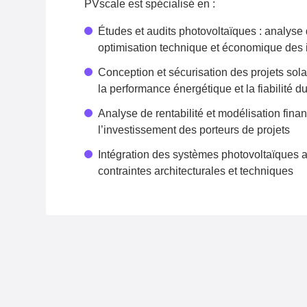
PVscale est spécialisé en :
Études et audits photovoltaïques : analyse
optimisation technique et économique des i
Conception et sécurisation des projets sol
la performance énergétique et la fiabilité d
Analyse de rentabilité et modélisation finan
l’investissement des porteurs de projets
Intégration des systèmes photovoltaïques a
contraintes architecturales et techniques