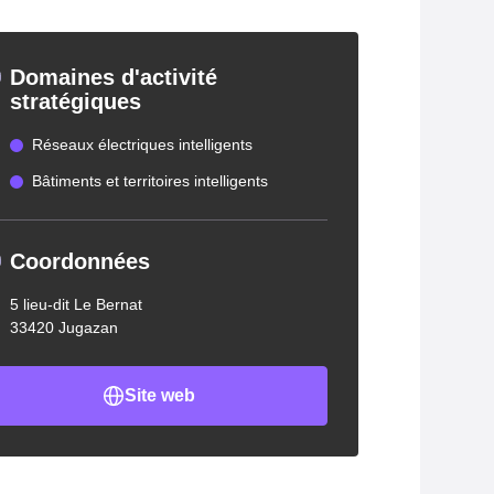
Domaines d'activité
stratégiques
Réseaux électriques intelligents
Bâtiments et territoires intelligents
Coordonnées
5 lieu-dit Le Bernat
33420 Jugazan
Site web