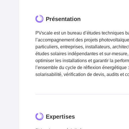
Présentation
PVscale est un bureau d’études techniques b
l’accompagnement des projets photovoltaïques
particuliers, entreprises, installateurs, archite
études solaires indépendantes et sur‑mesure, 
optimiser les installations et garantir la perfo
l’ensemble du cycle de réflexion énergétique 
solarisabilité, vérification de devis, audits et c
Expertises