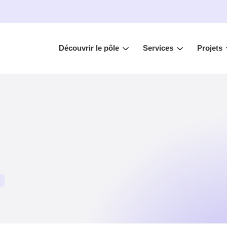
Découvrir le pôle
Services
Projets