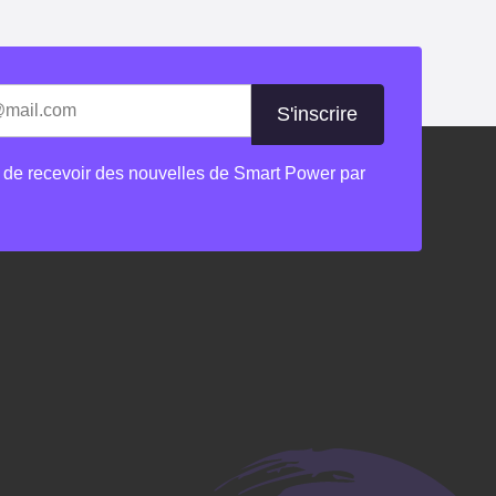
les champs nécessaires
 de recevoir des nouvelles de Smart Power par