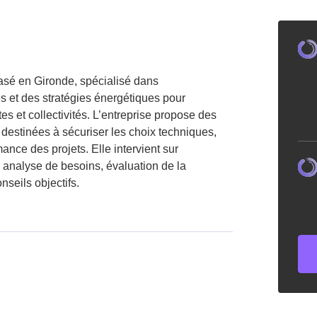
asé en Gironde, spécialisé dans
 et des stratégies énergétiques pour
ctes et collectivités. L’entreprise propose des
destinées à sécuriser les choix techniques,
rmance des projets. Elle intervient sur
: analyse de besoins, évaluation de la
onseils objectifs.