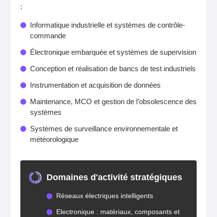
:
Informatique industrielle et systèmes de contrôle-
commande
Électronique embarquée et systèmes de supervision
Conception et réalisation de bancs de test industriels
Instrumentation et acquisition de données
Maintenance, MCO et gestion de l’obsolescence des
systèmes
Systèmes de surveillance environnementale et
météorologique
Domaines d'activité stratégiques
Réseaux électriques intelligents
Electronique : matériaux, composants et