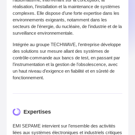
réalisation, l’installation et la maintenance de systèmes
complexes. Elle dispose d’une forte expertise dans les
environnements exigeants, notamment dans les
secteurs de l’énergie, du nucléaire, de l’industrie et de la
surveillance environnementale.
Intégrée au groupe TECHWAVE, l’entreprise développe
des solutions sur mesure allant des systèmes de
contrôle-commande aux bancs de test, en passant par
l’instrumentation et la gestion de l’obsolescence, avec
un haut niveau d’exigence en fiabilité et en sûreté de
fonctionnement.
Expertises
EMI SEPAME intervient sur l’ensemble des activités
liées aux systèmes électroniques et industriels critiques