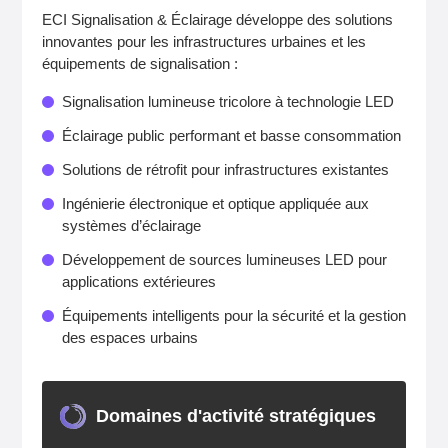
ECI Signalisation & Éclairage développe des solutions
innovantes pour les infrastructures urbaines et les
équipements de signalisation :
Signalisation lumineuse tricolore à technologie LED
Éclairage public performant et basse consommation
Solutions de rétrofit pour infrastructures existantes
Ingénierie électronique et optique appliquée aux
systèmes d’éclairage
Développement de sources lumineuses LED pour
applications extérieures
Équipements intelligents pour la sécurité et la gestion
des espaces urbains
Domaines d'activité stratégiques