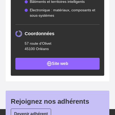
Bâtiments et territoires intelligents
Electronique : matériaux, composants et
sous-systèmes
Coordonnées
57 route d’Olivet
45100 Orléans
Site web
Rejoignez nos adhérents
Devenir adhérent