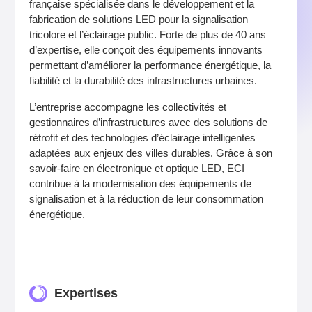
française spécialisée dans le développement et la
fabrication de solutions LED pour la signalisation
tricolore et l’éclairage public. Forte de plus de 40 ans
d’expertise, elle conçoit des équipements innovants
permettant d’améliorer la performance énergétique, la
fiabilité et la durabilité des infrastructures urbaines.
L’entreprise accompagne les collectivités et
gestionnaires d’infrastructures avec des solutions de
rétrofit et des technologies d’éclairage intelligentes
adaptées aux enjeux des villes durables. Grâce à son
savoir-faire en électronique et optique LED, ECI
contribue à la modernisation des équipements de
signalisation et à la réduction de leur consommation
énergétique.
Expertises