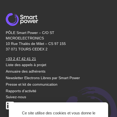
PÔLE Smart Power – C/O ST
MICROELECTRONICS
10 Rue Thalès de Milet – CS 97 155
37 071 TOURS CEDEX 2
+33 2 47 42 41 21
Liste des appels à projet
Annuaire des adhérents
Newsletter Electrons Libres par Smart Power
Presse et kit de communication
Rapports d’activité
Suivez-nous
LinkedIn
Youtube
Ce site utilise des cookies et vous donne le