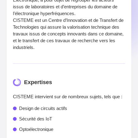
issus de laboratoires et d’entreprises du domaine de
l’électronique hyperfréquences.
CISTEME est un Centre d’Innovation et de Transfert de
Technologies qui assure la valorisation technique des
travaux issus de concepts innovants dans ce domaine,
et le transfert de ces travaux de recherche vers les
industriels.
Expertises
CISTEME intervient sur de nombreux sujets, tels que :
Design de circuits actifs
Sécurité des IoT
Optoélectronique