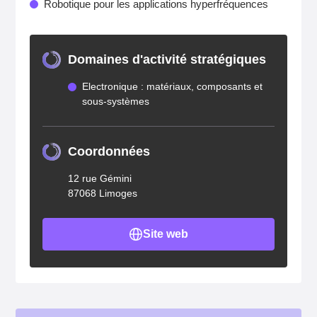
Robotique pour les applications hyperfréquences
Domaines d'activité stratégiques
Electronique : matériaux, composants et
sous-systèmes
Coordonnées
12 rue Gémini
87068 Limoges
Site web