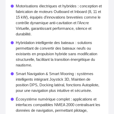
Motorisations électriques et hybrides : conception et
fabrication de moteurs Outboard et Inboard (8, 11 et
15 kW), équipés d’innovations brevetées comme le
contrôle dynamique anti‑cavitation et l’Ancre
Virtuelle, garantissant performance, silence et
durabilité.
Hybridation intelligente des bateaux : solutions
permettant de convertir des bateaux neufs ou
existants en propulsion hybride sans modification
structurelle, facilitant la transition énergétique du
nautisme.
Smart Navigation & Smart Mooring : systèmes
intelligents intégrant Joystick 3D, Maintien de
position DPS, Docking latéral, fonctions Autopilote,
pour une navigation plus intuitive et sécurisée.
Écosystème numérique complet : applications et
interfaces compatibles NMEA 2000 centralisant les
données de navigation, permettant pilotage,