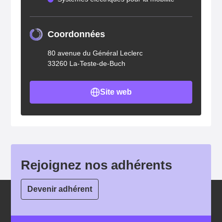
Coordonnées
80 avenue du Général Leclerc
33260 La-Teste-de-Buch
Site web
Rejoignez nos adhérents
Devenir adhérent