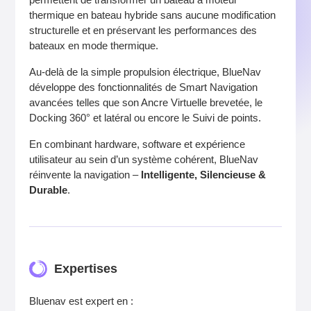
thermique en bateau hybride sans aucune modification
structurelle et en préservant les performances des
bateaux en mode thermique.
Au-delà de la simple propulsion électrique, BlueNav
développe des fonctionnalités de Smart Navigation
avancées telles que son Ancre Virtuelle brevetée, le
Docking 360° et latéral ou encore le Suivi de points.
En combinant hardware, software et expérience
utilisateur au sein d’un système cohérent, BlueNav
réinvente la navigation –
Intelligente, Silencieuse &
Durable
.
Expertises
Bluenav est expert en :