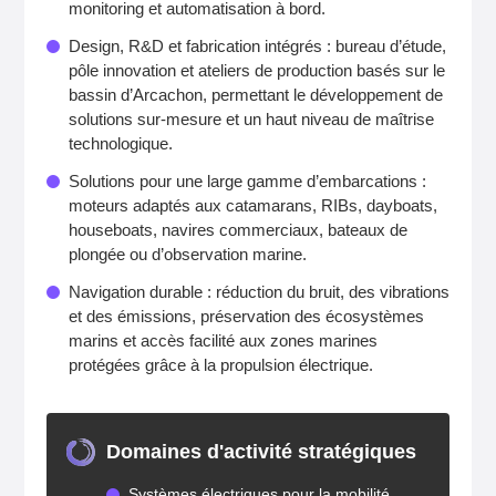
monitoring et automatisation à bord.
Design, R&D et fabrication intégrés : bureau d’étude,
pôle innovation et ateliers de production basés sur le
bassin d’Arcachon, permettant le développement de
solutions sur‑mesure et un haut niveau de maîtrise
technologique.
Solutions pour une large gamme d’embarcations :
moteurs adaptés aux catamarans, RIBs, dayboats,
houseboats, navires commerciaux, bateaux de
plongée ou d’observation marine.
Navigation durable : réduction du bruit, des vibrations
et des émissions, préservation des écosystèmes
marins et accès facilité aux zones marines
protégées grâce à la propulsion électrique.
Domaines d'activité stratégiques
Systèmes électriques pour la mobilité