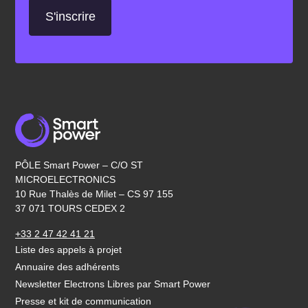
PÔLE Smart Power – C/O ST
MICROELECTRONICS
10 Rue Thalès de Milet – CS 97 155
37 071 TOURS CEDEX 2
+33 2 47 42 41 21
Liste des appels à projet
Annuaire des adhérents
Newsletter Electrons Libres par Smart Power
Presse et kit de communication