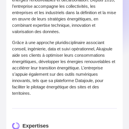
l’entreprise accompagne les collectivités, les
entreprises et les industriels dans la définition et la mise
en œuvre de leurs stratégies énergétiques, en
combinant expertise technique, innovation et
valorisation des données.
Grâce à une approche pluridisciplinaire associant
conseil, ingénierie, data et suivi opérationnel, Akajoule
aide ses clients à optimiser leurs consommations
énergétiques, développer les énergies renouvelables et
accélérer leur transition énergétique. L’entreprise
s’appuie également sur des outils numériques
innovants, tels que sa plateforme Datajoule, pour
faciliter le pilotage énergétique des sites et des
territoires.
Expertises