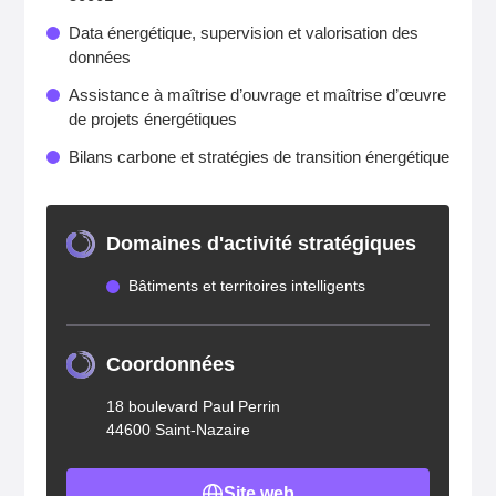
Data énergétique, supervision et valorisation des
données
Assistance à maîtrise d’ouvrage et maîtrise d’œuvre
de projets énergétiques
Bilans carbone et stratégies de transition énergétique
Domaines d'activité stratégiques
Bâtiments et territoires intelligents
Coordonnées
18 boulevard Paul Perrin
44600 Saint-Nazaire
Site web