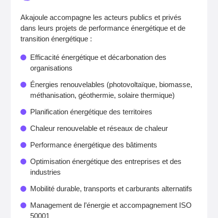
Akajoule accompagne les acteurs publics et privés
dans leurs projets de performance énergétique et de
transition énergétique :
Efficacité énergétique et décarbonation des
organisations
Énergies renouvelables (photovoltaïque, biomasse,
méthanisation, géothermie, solaire thermique)
Planification énergétique des territoires
Chaleur renouvelable et réseaux de chaleur
Performance énergétique des bâtiments
Optimisation énergétique des entreprises et des
industries
Mobilité durable, transports et carburants alternatifs
Management de l’énergie et accompagnement ISO
50001