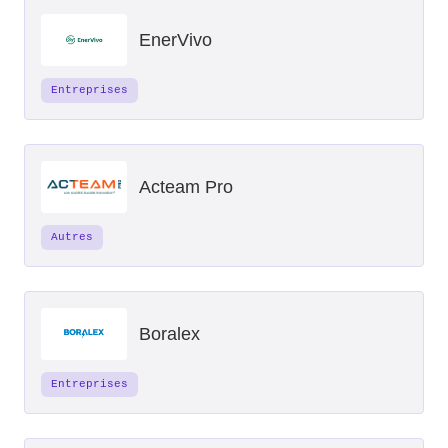
EnerVivo
Entreprises
Acteam Pro
Autres
Boralex
Entreprises