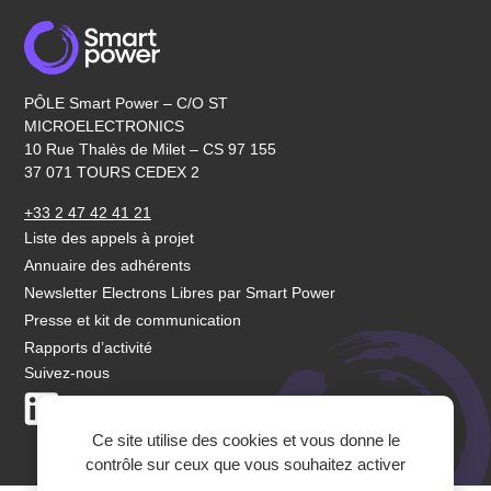
PÔLE Smart Power – C/O ST
MICROELECTRONICS
10 Rue Thalès de Milet – CS 97 155
37 071 TOURS CEDEX 2
+33 2 47 42 41 21
Liste des appels à projet
Annuaire des adhérents
Newsletter Electrons Libres par Smart Power
Presse et kit de communication
Rapports d’activité
Suivez-nous
LinkedIn
Youtube
Ce site utilise des cookies et vous donne le
contrôle sur ceux que vous souhaitez activer