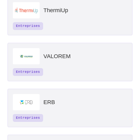
ThermiUp
Entreprises
VALOREM
Entreprises
ERB
Entreprises